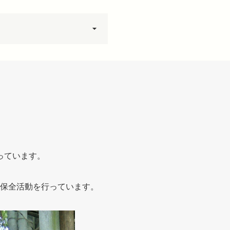
っています。
保全活動を行っています。