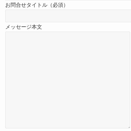
お問合せタイトル（必須）
メッセージ本文