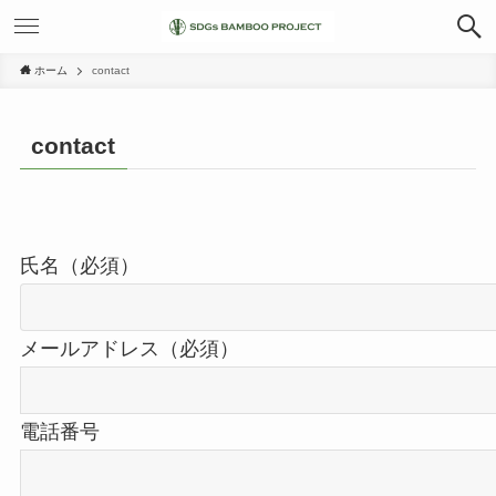
ホーム
contact
contact
氏名（必須）
メールアドレス（必須）
電話番号